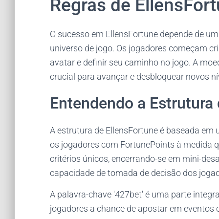
Regras de EllensFor
O sucesso em EllensFortune depende de um 
universo de jogo. Os jogadores começam cria
avatar e definir seu caminho no jogo. A moe
crucial para avançar e desbloquear novos nív
Entendendo a Estrutura
A estrutura de EllensFortune é baseada em
os jogadores com FortunePoints à medida q
critérios únicos, encerrando-se em mini-desa
capacidade de tomada de decisão dos jogad
A palavra-chave '427bet' é uma parte integ
jogadores a chance de apostar em eventos e