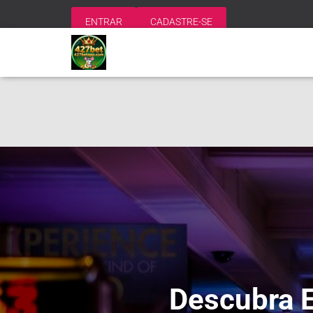
ENTRAR
CADASTRE-SE
Descubra E