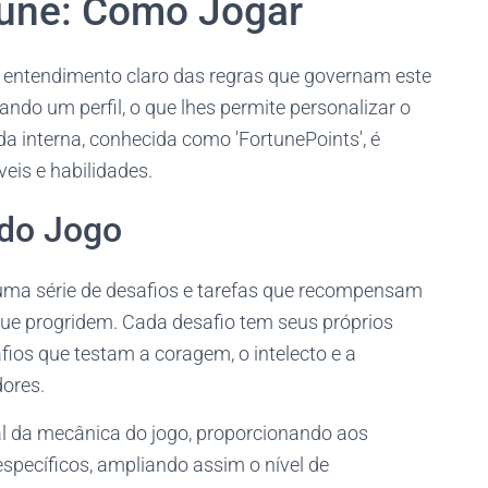
tune: Como Jogar
entendimento claro das regras que governam este
ndo um perfil, o que lhes permite personalizar o
da interna, conhecida como 'FortunePoints', é
eis e habilidades.
 do Jogo
 uma série de desafios e tarefas que recompensam
ue progridem. Cada desafio tem seus próprios
fios que testam a coragem, o intelecto e a
ores.
ral da mecânica do jogo, proporcionando aos
specíficos, ampliando assim o nível de