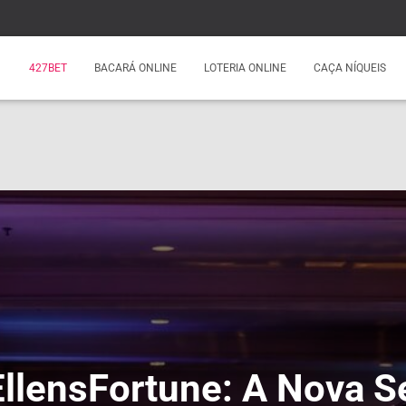
427BET
BACARÁ ONLINE
LOTERIA ONLINE
CAÇA NÍQUEIS
llensFortune: A Nova 