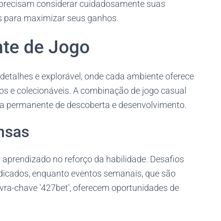
precisam considerar cuidadosamente suas
os para maximizar seus ganhos.
te de Jogo
etalhes e explorável, onde cada ambiente oferece
os e colecionáveis. A combinação de jogo casual
a permanente de descoberta e desenvolvimento.
nsas
 aprendizado no reforço da habilidade. Desafios
dicados, enquanto eventos semanais, que são
vra-chave '427bet', oferecem oportunidades de