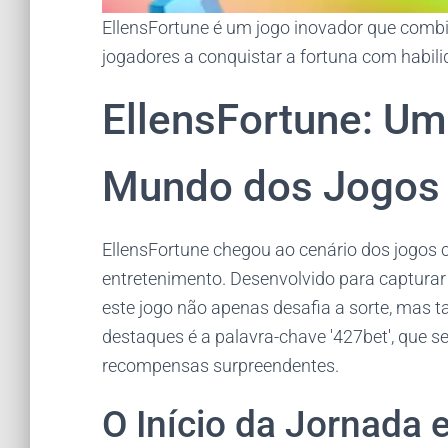
EllensFortune é um jogo inovador que combi
jogadores a conquistar a fortuna com habili
EllensFortune: U
Mundo dos Jogos
EllensFortune chegou ao cenário dos jogos 
entretenimento. Desenvolvido para capturar
este jogo não apenas desafia a sorte, mas 
destaques é a palavra-chave '427bet', que s
recompensas surpreendentes.
O Início da Jornada 