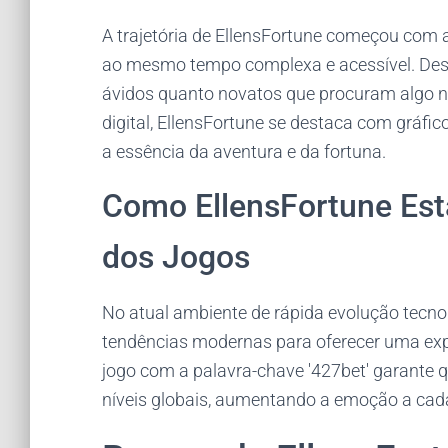
A trajetória de EllensFortune começou com a
ao mesmo tempo complexa e acessível. Desd
ávidos quanto novatos que procuram algo n
digital, EllensFortune se destaca com gráfi
a essência da aventura e da fortuna.
Como EllensFortune Est
dos Jogos
No atual ambiente de rápida evolução tecno
tendências modernas para oferecer uma exper
jogo com a palavra-chave '427bet' garante 
níveis globais, aumentando a emoção a cad