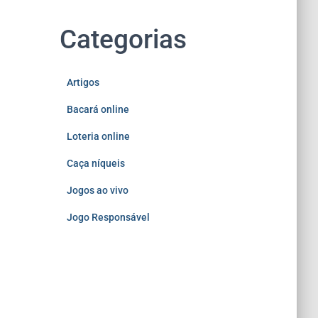
Categorias
Artigos
Bacará online
Loteria online
Caça níqueis
Jogos ao vivo
Jogo Responsável