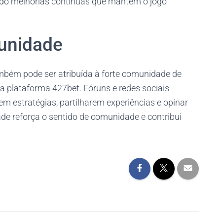
ando melhorias contínuas que mantêm o jogo
munidade
bém pode ser atribuída à forte comunidade de
a plataforma 427bet. Fóruns e redes sociais
m estratégias, partilharem experiências e opinar
ade reforça o sentido de comunidade e contribui