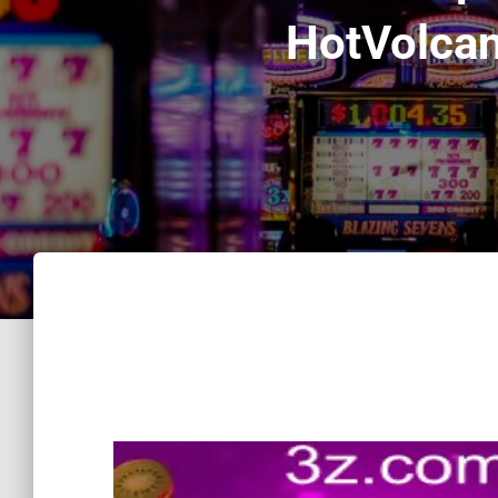
HotVolca