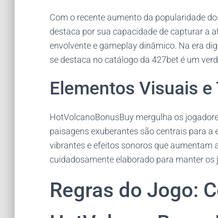
Com o recente aumento da popularidade dos
destaca por sua capacidade de capturar a a
envolvente e gameplay dinâmico. Na era digi
se destaca no catálogo da 427bet é um verd
Elementos Visuais e
HotVolcanoBonusBuy mergulha os jogadores
paisagens exuberantes são centrais para a
vibrantes e efeitos sonoros que aumentam a
cuidadosamente elaborado para manter os j
Regras do Jogo: 