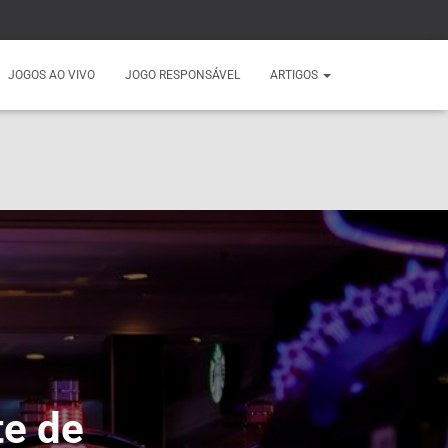
JOGOS AO VIVO
JOGO RESPONSÁVEL
ARTIGOS
te de