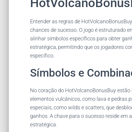
HotVolcanoBonus
Entender as regras de HotVolcanoBonusBuy 
chances de sucesso. O jogo é estruturado e
alinhar símbolos específicos para obter ga
estratégica, permitindo que os jogadores 
específico.
Símbolos e Combina
No coração do HotVolcanoBonusBuy estão s
elementos vulcânicos, como lava e pedras p
especiais, como wilds e scatters, que desbl
ganhos. A chave para o sucesso reside em 
estratégica.