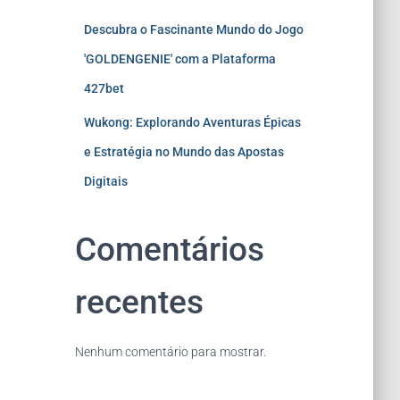
Descubra o Fascinante Mundo do Jogo
'GOLDENGENIE' com a Plataforma
427bet
Wukong: Explorando Aventuras Épicas
e Estratégia no Mundo das Apostas
Digitais
Comentários
recentes
Nenhum comentário para mostrar.