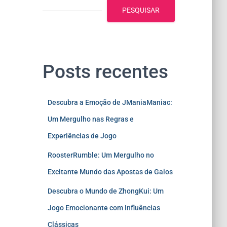
PESQUISAR
Posts recentes
Descubra a Emoção de JManiaManiac:
Um Mergulho nas Regras e
Experiências de Jogo
RoosterRumble: Um Mergulho no
Excitante Mundo das Apostas de Galos
Descubra o Mundo de ZhongKui: Um
Jogo Emocionante com Influências
Clássicas