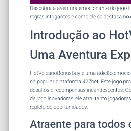
Descubra a aventura emocionante do jogo 
regras intrigantes e como ele se destaca no 
Introdução ao Ho
Uma Aventura Exp
HotVolcanoBonusBuy é uma adição emocionan
na popular plataforma 427bet. Este jogo pro
desafios e recompensas incandescentes. Co
de jogo inovadoras, ele atrai tanto jogador
repleto de oportunidades.
Atraente para todos 