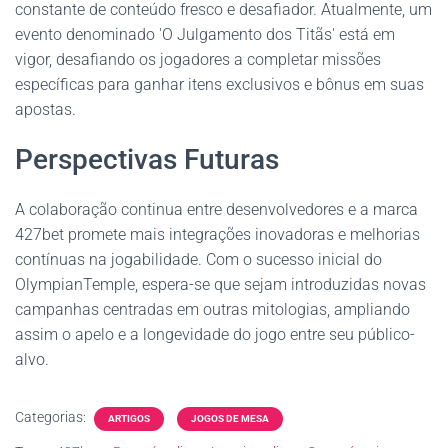
constante de conteúdo fresco e desafiador. Atualmente, um
evento denominado 'O Julgamento dos Titãs' está em
vigor, desafiando os jogadores a completar missões
específicas para ganhar itens exclusivos e bônus em suas
apostas.
Perspectivas Futuras
A colaboração continua entre desenvolvedores e a marca
427bet promete mais integrações inovadoras e melhorias
contínuas na jogabilidade. Com o sucesso inicial do
OlympianTemple, espera-se que sejam introduzidas novas
campanhas centradas em outras mitologias, ampliando
assim o apelo e a longevidade do jogo entre seu público-
alvo.
Categorias:
ARTIGOS
JOGOS DE MESA