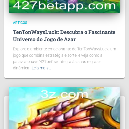
ARTIGOS
TenTonWaysLuck: Descubra o Fascinante
Universo do Jogo de Azar
Explore o ambiente emocionante de TenTonWaysLuck, um
jogo que combina estratégia e sorte, e veja como a
palavra-chave '427bet' se integra às suas regras e
dinâmica.
Leia mais…