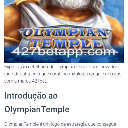
Exploração detalhada de OlympianTemple, um inovador
jogo de estratégia que combina mitologia grega e apostas
com a marca 427bet.
Introdução ao
OlympianTemple
OlympianTemple é um jogo de estratégia que consegue