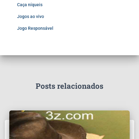
Caça níqueis
Jogos ao vivo
Jogo Responsável
Posts relacionados