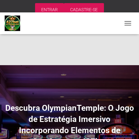
ENTRAR
CADASTRE-SE
A
L
T
E
R
N
A
R
N
A
V
E
G
A
Descubra OlympianTemple: O Jogo
Ç
Ã
de Estratégia Imersivo
O
Incorporando Elementos de