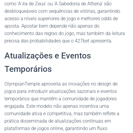
como 'A Ira de Zeus' ou 'A Sabedoria de Athena' são
desbloqueáveis com sequências de vitórias, garantindo
acesso a níveis superiores de jogo e melhores odds de
aposta. Apostar bem depende não apenas do
conhecimento das regras do jogo, mas também da leitura
precisa das probabilidades que o 427bet apresenta.
Atualizações e Eventos
Temporários
OlympianTemple aproveita as inovações no design de
jogos para introduzir atualizações sazonais e eventos
temporários que mantêm a comunidade de jogadores
engajada. Este modelo não apenas incentiva uma
comunidade ativa e competitiva, mas também reflete a
prática disseminada de atualizações contínuas em
plataformas de jogos online, garantindo um fluxo