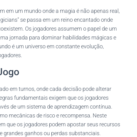
rem em um mundo onde a magia é não apenas real,
agicians" se passa em um reino encantado onde
s coexistem. Os jogadores assumem o papel de um
ma jornada para dominar habilidades mágicas e
 fundo é um universo em constante evolução,
jogadores.
 Jogo
ado em turnos, onde cada decisão pode alterar
s regras fundamentais exigem que os jogadores
avés de um sistema de aprendizagem contínua.
omo mecânicas de risco e recompensa. Neste
 em que os jogadores podem apostar seus recursos
e grandes ganhos ou perdas substanciais.