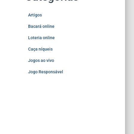
Artigos
Bacará online
Loteria online
Caça níqueis
Jogos ao vivo
Jogo Responsável